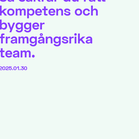
kompetens och
bygger
framgångsrika
team.
2025.01.30