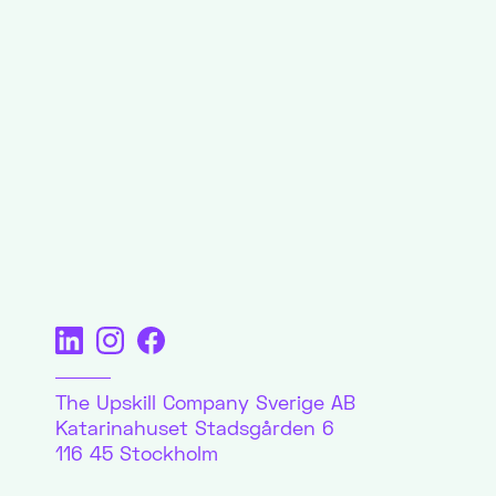
The Upskill Company Sverige AB
Katarinahuset Stadsgården 6
116 45 Stockholm