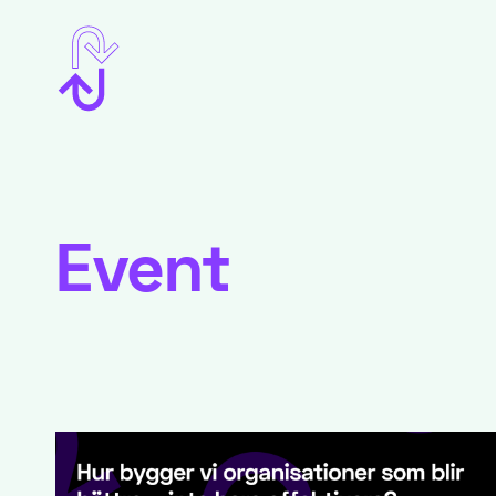
Event