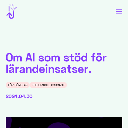
Om AI som stöd för
lärandeinsatser.
FÖR FÖRETAG
THE UPSKILL PODCAST
2024.04.30