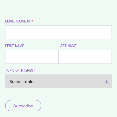
EMAIL ADDRESS
*
FIRST NAME
LAST NAME
TOPIC OF INTEREST
↓