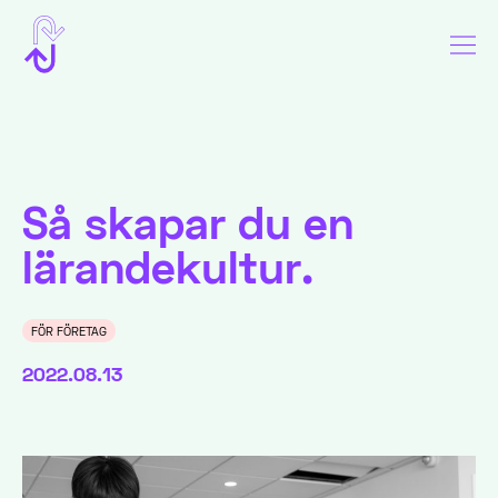
Så skapar du en
lärandekultur.
FÖR FÖRETAG
2022.08.13