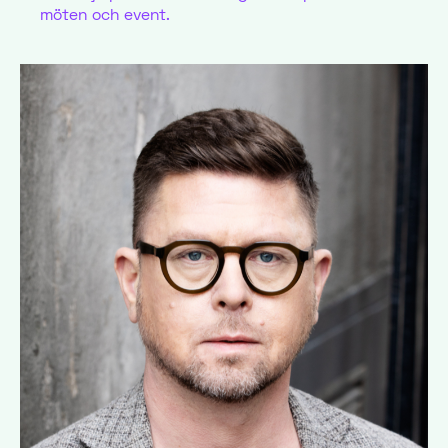
möten och event.