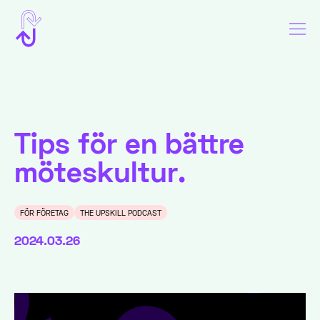
Tips för en bättre
möteskultur.
FÖR FÖRETAG
THE UPSKILL PODCAST
2024.03.26